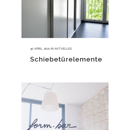
30 APRIL, 2021
IN
AKTUELLES
Schiebetürelemente