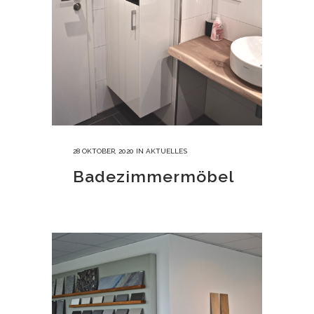
28 OKTOBER, 2020
IN
AKTUELLES
Badezimmermöbel