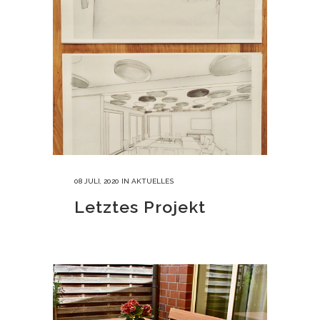
08 JULI, 2020
IN
AKTUELLES
Letztes Projekt