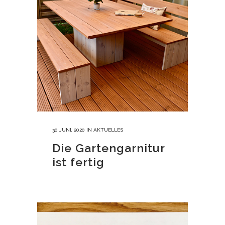
30 JUNI, 2020
IN
AKTUELLES
Die Gartengarnitur
ist fertig