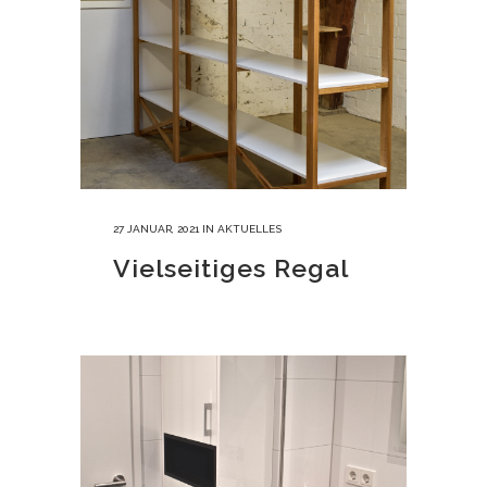
27 JANUAR, 2021
IN
AKTUELLES
Vielseitiges Regal