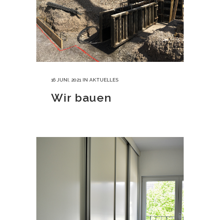
16 JUNI, 2021
IN
AKTUELLES
Wir bauen