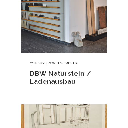
07 OKTOBER, 2020
IN
AKTUELLES
DBW Naturstein /
Ladenausbau