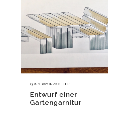
23 JUNI, 2020
IN
AKTUELLES
Entwurf einer
Gartengarnitur