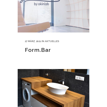
27 MÄRZ, 2021
IN
AKTUELLES
Form.Bar