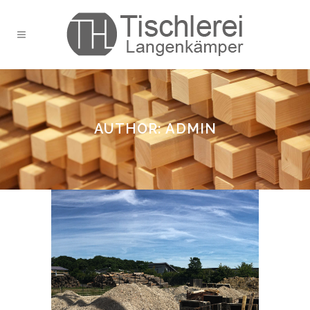
AUTHOR: ADMIN