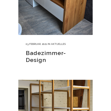
03 FEBRUAR, 2021
IN
AKTUELLES
Badezimmer-
Design