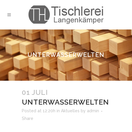
UNTERWASSERWELTEN
01 JULI
UNTERWASSERWELTEN
Posted at 12:20h
in
Aktuelles
by
admin
Share