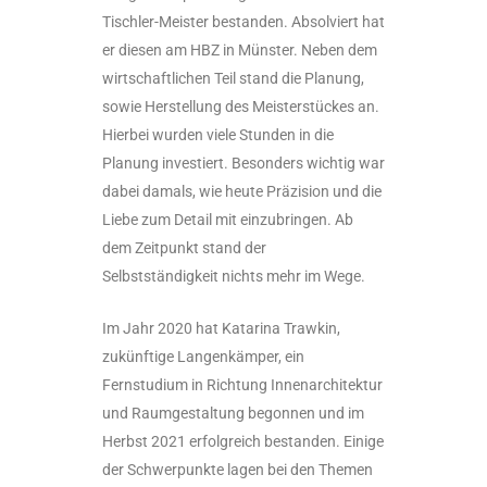
Tischler-Meister bestanden. Absolviert hat
er diesen am HBZ in Münster. Neben dem
wirtschaftlichen Teil stand die Planung,
sowie Herstellung des Meisterstückes an.
Hierbei wurden viele Stunden in die
Planung investiert. Besonders wichtig war
dabei damals, wie heute Präzision und die
Liebe zum Detail mit einzubringen. Ab
dem Zeitpunkt stand der
Selbstständigkeit nichts mehr im Wege.
Im Jahr 2020 hat Katarina Trawkin,
zukünftige Langenkämper, ein
Fernstudium in Richtung Innenarchitektur
und Raumgestaltung begonnen und im
Herbst 2021 erfolgreich bestanden. Einige
der Schwerpunkte lagen bei den Themen