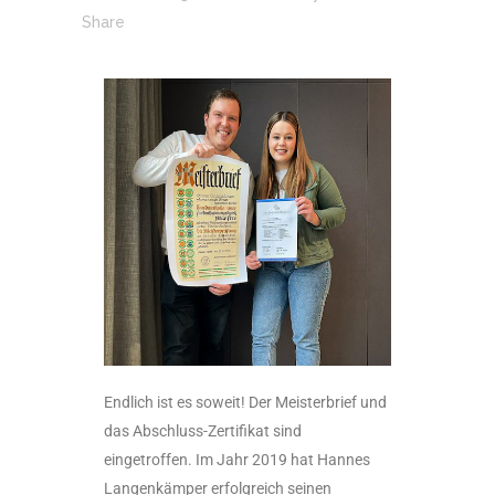
Share
Endlich ist es soweit! Der Meisterbrief und
das Abschluss-Zertifikat sind
eingetroffen. Im Jahr 2019 hat Hannes
Langenkämper erfolgreich seinen