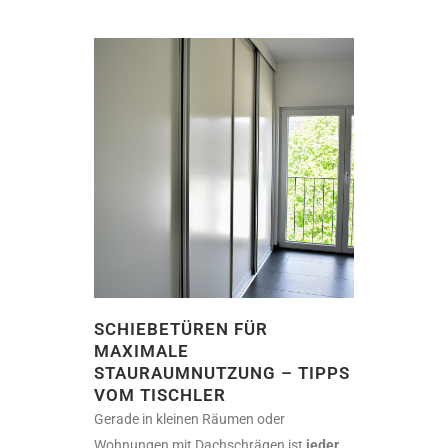
SCHIEBETÜREN FÜR
MAXIMALE
STAURAUMNUTZUNG – TIPPS
VOM TISCHLER
Gerade in kleinen Räumen oder
Wohnungen mit Dachschrägen ist
jeder