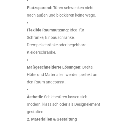
Platzsparend:
Türen schwenken nicht
nach außen und blockieren keine Wege.
Flexible Raumnutzung:
Ideal für
Schränke, Einbauschränke,
Drempelschränke oder begehbare
Kleiderschränke.
Maßgeschneiderte Lösungen:
Breite,
Höhe und Materialien werden perfekt an
den Raum angepasst.
Ästhetik:
Schiebetüren lassen sich
modern, klassisch oder als Designelement
gestalten.
2. Materialien & Gestaltung