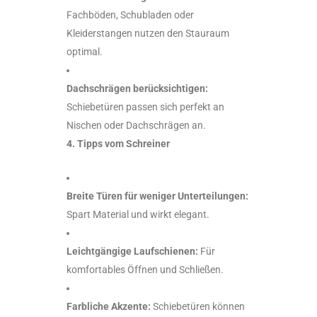
Fachböden, Schubladen oder
Kleiderstangen nutzen den Stauraum
optimal.
Dachschrägen berücksichtigen:
Schiebetüren passen sich perfekt an
Nischen oder Dachschrägen an.
4. Tipps vom Schreiner
Breite Türen für weniger Unterteilungen:
Spart Material und wirkt elegant.
Leichtgängige Laufschienen:
Für
komfortables Öffnen und Schließen.
Farbliche Akzente:
Schiebetüren können