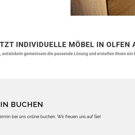
TZT INDIVIDUELLE MÖBEL IN OLFEN
fen, entwickeln gemeinsam die passende Lösung und erstellen Ihnen ein
MIN BUCHEN
ermin bei uns online buchen. Wir freuen uns auf Sie!