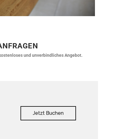
 ANFRAGEN
 kostenloses und unverbindliches Angebot.
Jetzt Buchen