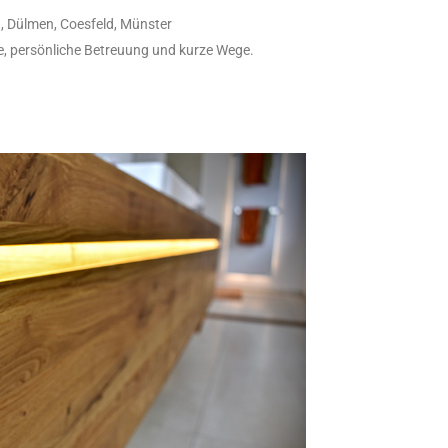
, Dülmen, Coesfeld, Münster
ne, persönliche Betreuung und kurze Wege.