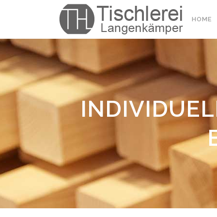
HOME
INDIVIDUEL