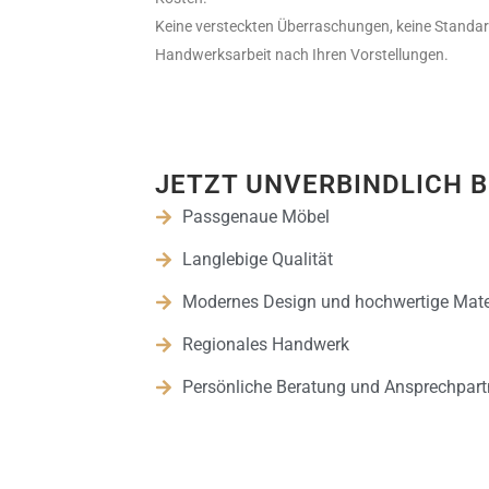
Keine versteckten Überraschungen, keine Standa
Handwerksarbeit nach Ihren Vorstellungen.
JETZT UNVERBINDLICH 
Passgenaue Möbel
Langlebige Qualität
Modernes Design und hochwertige Mate
Regionales Handwerk
Persönliche Beratung und Ansprechpart