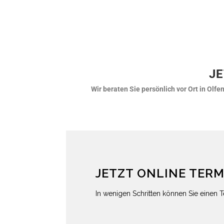
JE
Wir beraten Sie persönlich vor Ort in Ol
JETZT ONLINE TER
In wenigen Schritten können Sie einen T