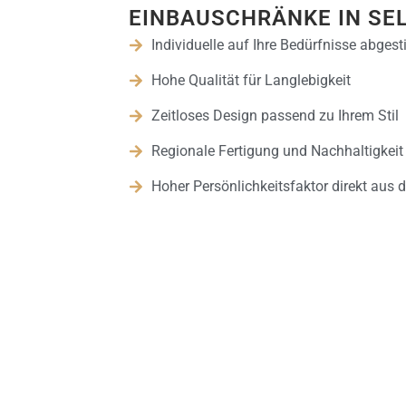
EINBAUSCHRÄNKE IN SE
Individuelle auf Ihre Bedürfnisse abges
Hohe Qualität für Langlebigkeit
Zeitloses Design passend zu Ihrem Stil
Regionale Fertigung und Nachhaltigkeit
Hoher Persönlichkeitsfaktor direkt aus 