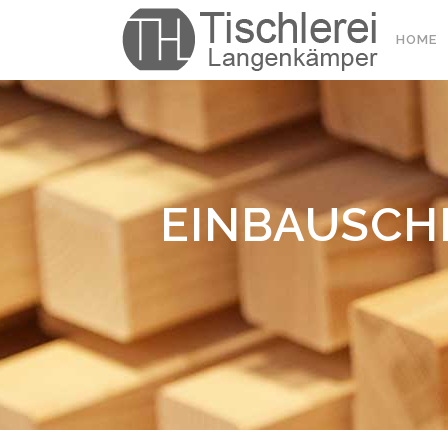
HOME
EINBAUSCHR