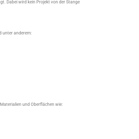
gt. Dabei wird kein Projekt von der Stange
d unter anderem:
 Materialien und Oberflächen wie: