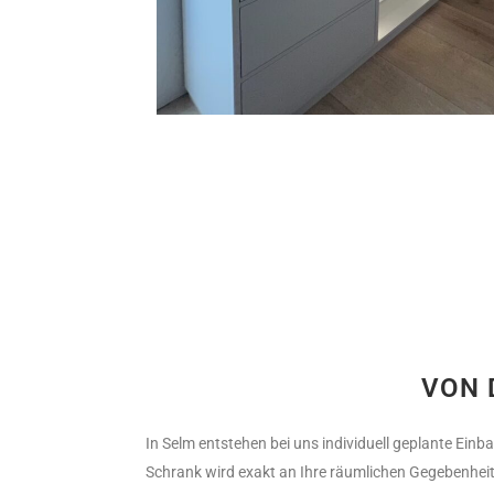
VON 
In Selm entstehen bei uns individuell geplante Ein
Schrank wird exakt an Ihre räumlichen Gegebenheit