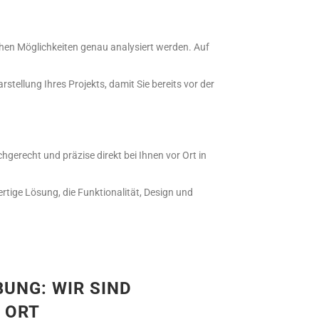
hen Möglichkeiten genau analysiert werden. Auf
rstellung Ihres Projekts, damit Sie bereits vor der
hgerecht und präzise direkt bei Ihnen vor Ort in
ertige Lösung, die Funktionalität, Design und
UNG: WIR SIND
 ORT