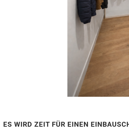
ES WIRD ZEIT FÜR EINEN EINBAUS