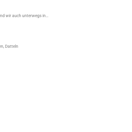
sind wir auch unterwegs in…
n, Datteln