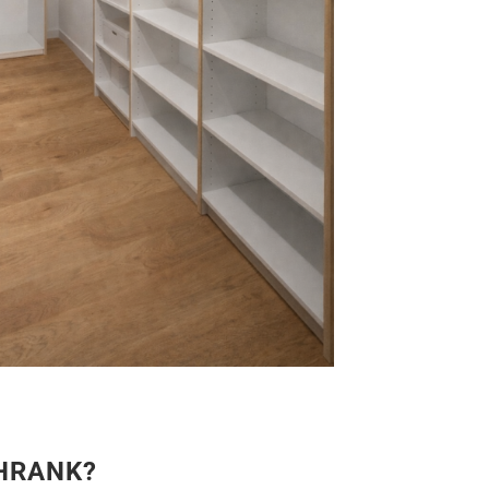
CHRANK?