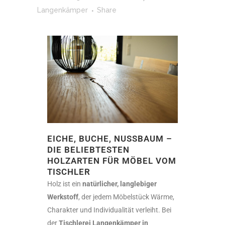
Langenkämper
Share
EICHE, BUCHE, NUSSBAUM –
DIE BELIEBTESTEN
HOLZARTEN FÜR MÖBEL VOM
TISCHLER
Holz ist ein
natürlicher, langlebiger
Werkstoff
, der jedem Möbelstück Wärme,
Charakter und Individualität verleiht. Bei
der
Tischlerei Langenkämper in