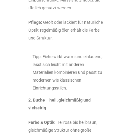
täglich genutzt werden.
Pflege:
Geölt oder lackiert für natürliche
Optik; regelmäßig ölen erhält die Farbe
und Struktur.
Tipp: Eiche wirkt warm und einladend,
lässt sich leicht mit anderen
Materialien kombinieren und passt zu
modernen wie klassischen
Einrichtungsstilen.
2. Buche – hell, gleichmäßig und
vielseitig
Farbe & Optik:
Hellrosa bis hellbraun,
gleichmäßige Struktur ohne große