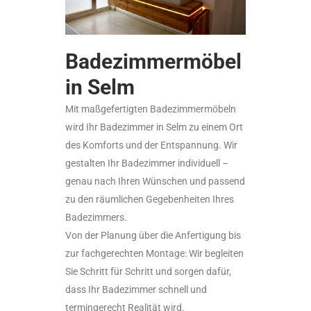
Badezimmermöbel
in Selm
Mit maßgefertigten Badezimmermöbeln
wird Ihr Badezimmer in Selm zu einem Ort
des Komforts und der Entspannung. Wir
gestalten Ihr Badezimmer individuell –
genau nach Ihren Wünschen und passend
zu den räumlichen Gegebenheiten Ihres
Badezimmers.
Von der Planung über die Anfertigung bis
zur fachgerechten Montage: Wir begleiten
Sie Schritt für Schritt und sorgen dafür,
dass Ihr Badezimmer schnell und
termingerecht Realität wird.