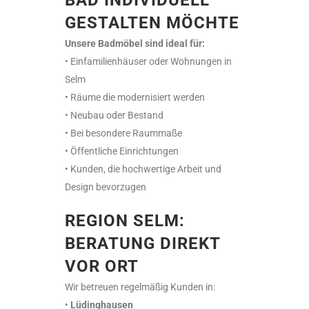
GESTALTEN MÖCHTE
Unsere Badmöbel sind ideal für:
• Einfamilienhäuser oder Wohnungen in
Selm
• Räume die modernisiert werden
• Neubau oder Bestand
• Bei besondere Raummaße
• Öffentliche Einrichtungen
• Kunden, die hochwertige Arbeit und
Design bevorzugen
REGION SELM:
BERATUNG DIREKT
VOR ORT
Wir betreuen regelmäßig Kunden in:
•
Lüdinghausen