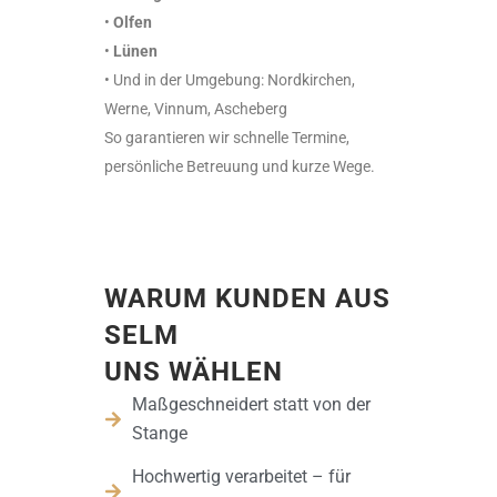
•
Olfen
•
Lünen
• Und in der Umgebung: Nordkirchen,
Werne, Vinnum, Ascheberg
So garantieren wir schnelle Termine,
persönliche Betreuung und kurze Wege.
WARUM KUNDEN AUS
SELM
UNS WÄHLEN
Maßgeschneidert statt von der
Stange
Hochwertig verarbeitet – für