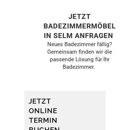
JETZT
BADEZIMMERMÖBEL
IN SELM ANFRAGEN
Neues Badezimmer fällig?
Gemeinsam finden wir die
passende Lösung für Ihr
Badezimmer.
JETZT
ONLINE
TERMIN
BUCHEN