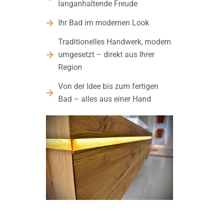
langanhaltende Freude
Ihr Bad im modernen Look
Traditionelles Handwerk, modern
umgesetzt – direkt aus Ihrer
Region
Von der Idee bis zum fertigen
Bad – alles aus einer Hand