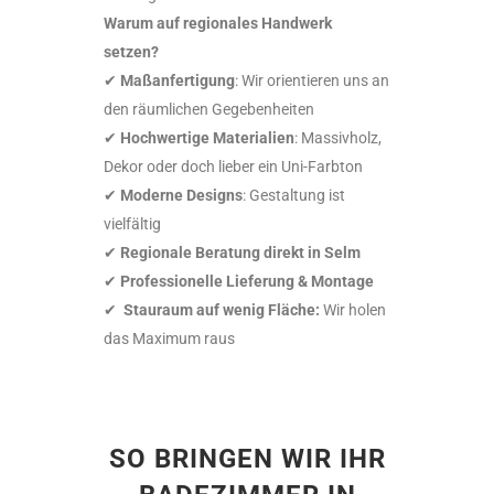
Warum auf regionales Handwerk
setzen?
✔
Maßanfertigung
: Wir orientieren uns an
den räumlichen Gegebenheiten
✔
Hochwertige Materialien
: Massivholz,
Dekor oder doch lieber ein Uni-Farbton
✔
Moderne Designs
: Gestaltung ist
vielfältig
✔
Regionale Beratung direkt in Selm
✔
Professionelle Lieferung & Montage
✔
Stauraum auf wenig Fläche:
Wir holen
das Maximum raus
SO BRINGEN WIR IHR