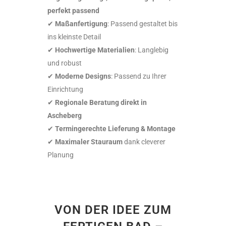
perfekt passend
✔
Maßanfertigung
: Passend gestaltet bis
ins kleinste Detail
✔
Hochwertige Materialien
: Langlebig
und robust
✔
Moderne Designs
: Passend zu Ihrer
Einrichtung
✔
Regionale Beratung direkt in
Ascheberg
✔
Termingerechte Lieferung & Montage
✔
Maximaler Stauraum
dank cleverer
Planung
VON DER IDEE ZUM