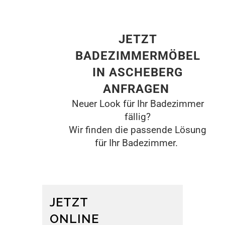
JETZT
BADEZIMMERMÖBEL
IN ASCHEBERG
ANFRAGEN
Neuer Look für Ihr Badezimmer
fällig?
Wir finden die passende Lösung
für Ihr Badezimmer.
JETZT
ONLINE