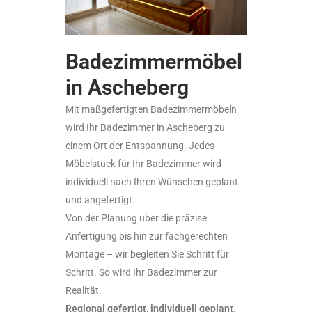
Badezimmermöbel
in Ascheberg
Mit maßgefertigten Badezimmermöbeln
wird Ihr Badezimmer in Ascheberg zu
einem Ort der Entspannung. Jedes
Möbelstück für Ihr Badezimmer wird
individuell nach Ihren Wünschen geplant
und angefertigt.
Von der Planung über die präzise
Anfertigung bis hin zur fachgerechten
Montage – wir begleiten Sie Schritt für
Schritt. So wird Ihr Badezimmer zur
Realität.
Regional gefertigt, individuell geplant,