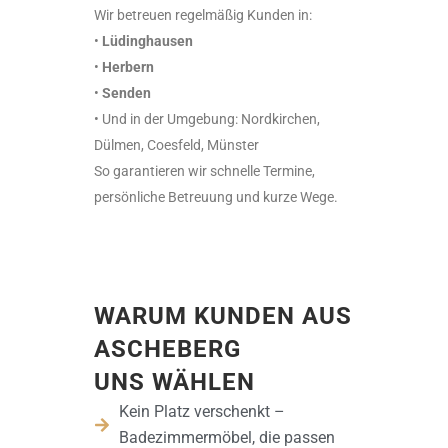
Wir betreuen regelmäßig Kunden in:
•
Lüdinghausen
•
Herbern
•
Senden
• Und in der Umgebung: Nordkirchen,
Dülmen, Coesfeld, Münster
So garantieren wir schnelle Termine,
persönliche Betreuung und kurze Wege.
WARUM KUNDEN AUS
ASCHEBERG
UNS WÄHLEN
Kein Platz verschenkt –
Badezimmermöbel, die passen