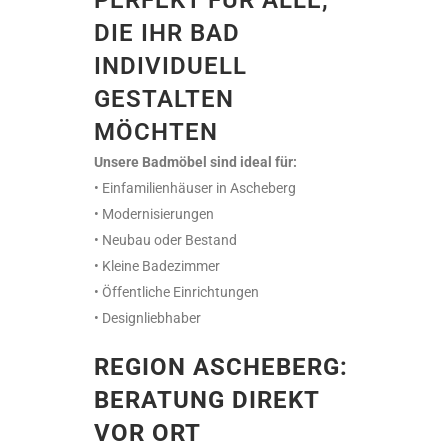
DIE IHR BAD
INDIVIDUELL
GESTALTEN
MÖCHTEN
Unsere Badmöbel sind ideal für:
• Einfamilienhäuser in Ascheberg
• Modernisierungen
• Neubau oder Bestand
• Kleine Badezimmer
• Öffentliche Einrichtungen
• Designliebhaber
REGION ASCHEBERG:
BERATUNG DIREKT
VOR ORT