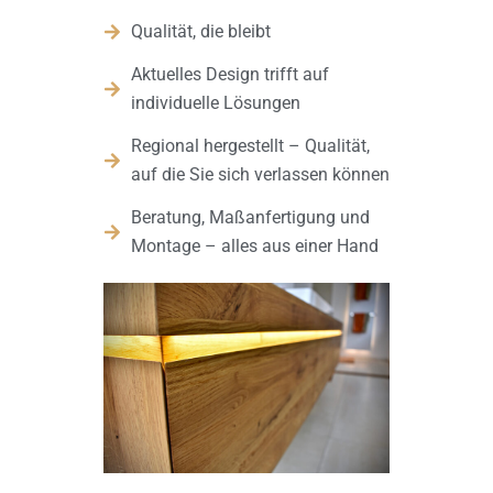
Qualität, die bleibt
Aktuelles Design trifft auf
individuelle Lösungen
Regional hergestellt – Qualität,
auf die Sie sich verlassen können
Beratung, Maßanfertigung und
Montage – alles aus einer Hand